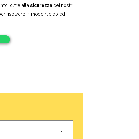
nto, oltre alla
sicurezza
dei nostri
er risolvere in modo rapido ed