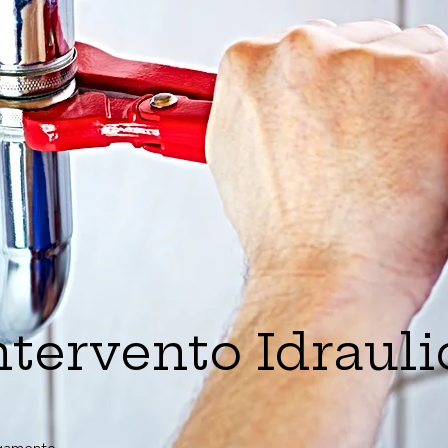
ntervento Idrauli